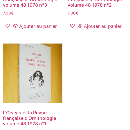
volume 48 1978 n°3
volume 48 1978 n°2
7,00
€
7,00
€
Ajouter au panier
Ajouter au panier
L’Oiseau et la Revue
française d’Ornithologie
volume 48 1978 n°1