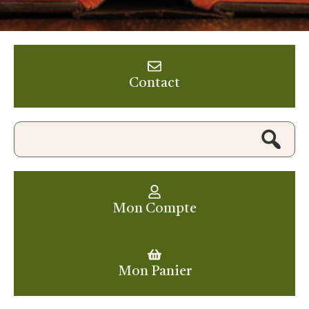
Contact
Mon Compte
Mon Panier