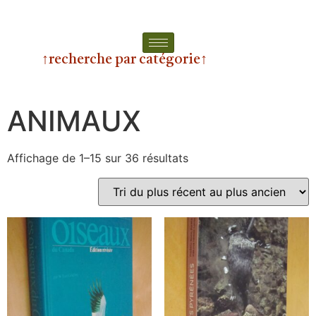
↑recherche par catégorie↑
ANIMAUX
Affichage de 1–15 sur 36 résultats