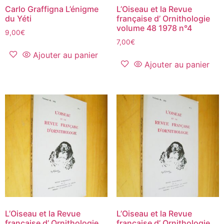
Carlo Graffigna L’énigme
L’Oiseau et la Revue
du Yéti
française d’ Ornithologie
volume 48 1978 n°4
9,00
€
7,00
€
Ajouter au panier
Ajouter au panier
L’Oiseau et la Revue
L’Oiseau et la Revue
française d’ Ornithologie
française d’ Ornithologie