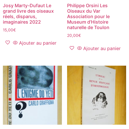
Josy Marty-Dufaut Le
Philippe Orsini Les
grand livre des oiseaux
Oiseaux du Var
réels, disparus,
Association pour le
imaginaires 2022
Museum d’Histoire
naturelle de Toulon
15,00
€
20,00
€
Ajouter au panier
Ajouter au panier