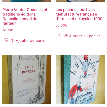
Pierre Verdet Chasses et
Les pêches sportives
traditions éditions
Manufacture française
Deucalion envoi de
d’armes et de cycles 1939
l’auteur
20,00
€
12,00
€
Ajouter au panier
Ajouter au panier