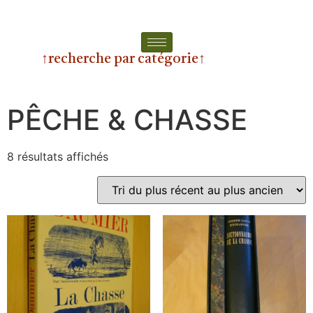
↑recherche par catégorie↑
PÊCHE & CHASSE
8 résultats affichés