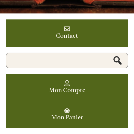
Contact
Mon Compte
Mon Panier