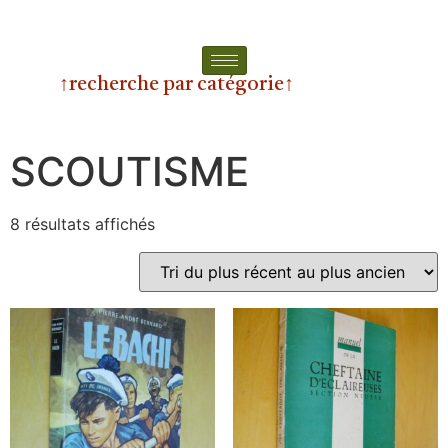
↑recherche par catégorie↑
SCOUTISME
8 résultats affichés