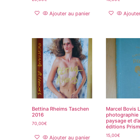
Ajouter au panier
Ajoute
Bettina Rheims Taschen
Marcel Bovis 
2016
photographie
paysage et d’a
70,00
€
éditions Pris
15,00
€
Ajouter au panier