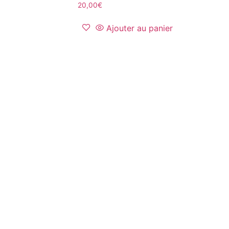
20,00
€
Ajouter au panier