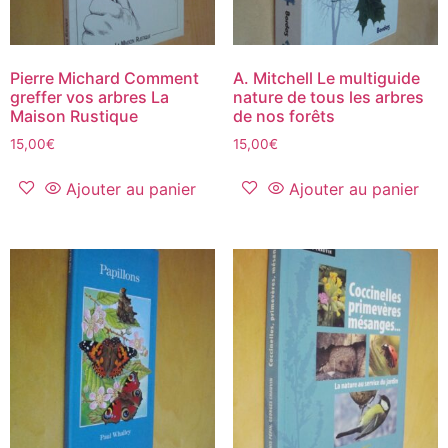
Pierre Michard Comment
A. Mitchell Le multiguide
greffer vos arbres La
nature de tous les arbres
Maison Rustique
de nos forêts
15,00
€
15,00
€
Ajouter au panier
Ajouter au panier