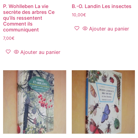
P. Wohlleben La vie
B.-O. Landin Les insectes
secrète des arbres Ce
10,00
€
qu’ils ressentent
Comment ils
Ajouter au panier
communiquent
7,00
€
Ajouter au panier