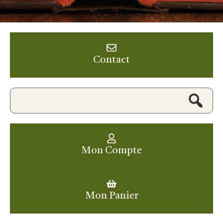
Contact
Mon Compte
Mon Panier