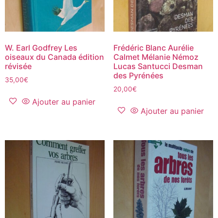
W. Earl Godfrey Les
Frédéric Blanc Aurélie
oiseaux du Canada édition
Calmet Mélanie Némoz
révisée
Lucas Santucci Desman
des Pyrénées
35,00
€
20,00
€
Ajouter au panier
Ajouter au panier