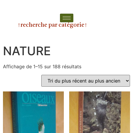
↑recherche par catégorie↑
NATURE
Affichage de 1–15 sur 188 résultats