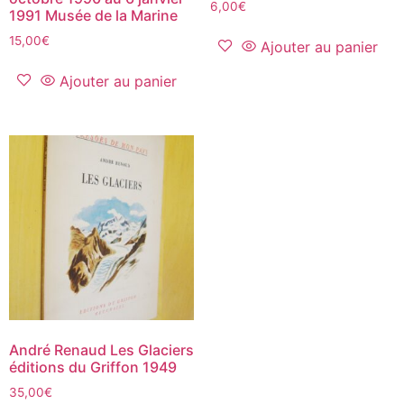
6,00
€
1991 Musée de la Marine
15,00
€
Ajouter au panier
Ajouter au panier
André Renaud Les Glaciers
éditions du Griffon 1949
35,00
€