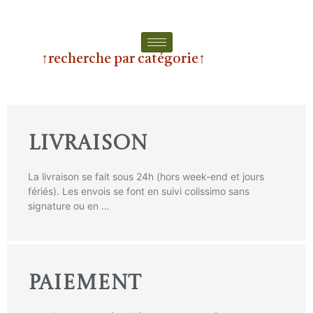
↑recherche par catégorie↑
LIVRAISON
La livraison se fait sous 24h (hors week-end et jours
fériés). Les envois se font en suivi colissimo sans
signature ou en …
PAIEMENT