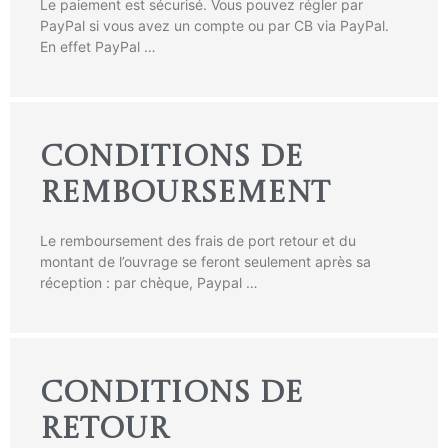
Le paiement est sécurisé. Vous pouvez régler par
PayPal si vous avez un compte ou par CB via PayPal.
En effet PayPal …
CONDITIONS DE
REMBOURSEMENT
Le remboursement des frais de port retour et du
montant de l’ouvrage se feront seulement après sa
réception : par chèque, Paypal …
CONDITIONS DE
RETOUR