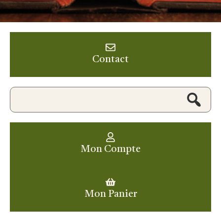
Contact
Mon Compte
Mon Panier