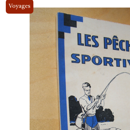
Voyages