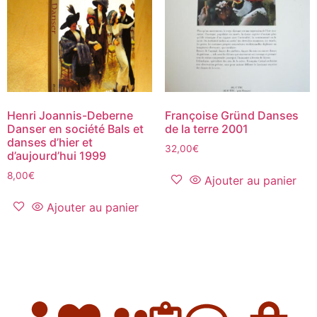
Henri Joannis-Deberne
Françoise Gründ Danses
Danser en société Bals et
de la terre 2001
danses d’hier et
32,00
€
d’aujourd’hui 1999
8,00
€
Ajouter au panier
Ajouter au panier