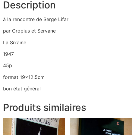
Description
à la rencontre de Serge Lifar
par Gropius et Servane
La Sixaine
1947
45p
format 19×12,5cm
bon état général
Produits similaires