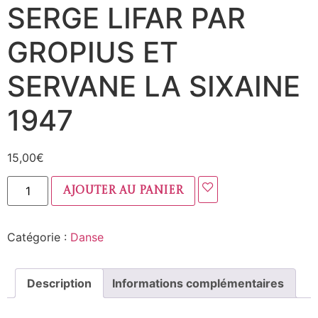
SERGE LIFAR PAR
GROPIUS ET
SERVANE LA SIXAINE
1947
15,00
€
Ajouter au panier
Catégorie :
Danse
Description
Informations complémentaires