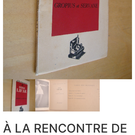
À LA RENCONTRE DE