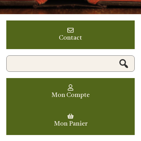
Contact
Mon Compte
Mon Panier