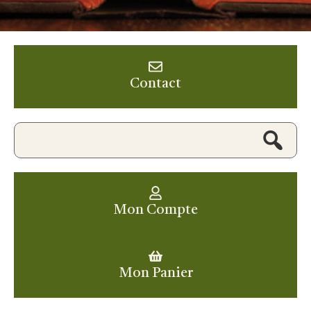
Contact
Mon Compte
Mon Panier