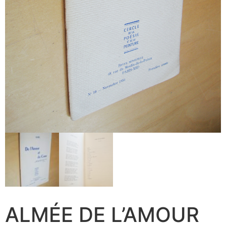
ALMÉE DE L’AMOUR