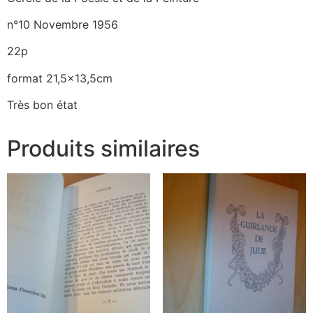
n°10 Novembre 1956
22p
format 21,5×13,5cm
Très bon état
Produits similaires