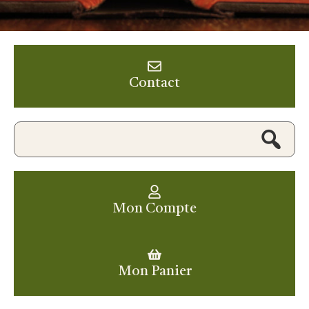
Contact
Mon Compte
Mon Panier