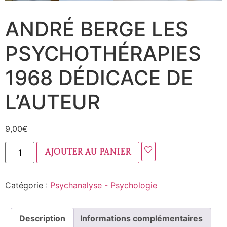
ANDRÉ BERGE LES
PSYCHOTHÉRAPIES
1968 DÉDICACE DE
L’AUTEUR
9,00
€
Ajouter au panier
Catégorie :
Psychanalyse - Psychologie
Description
Informations complémentaires