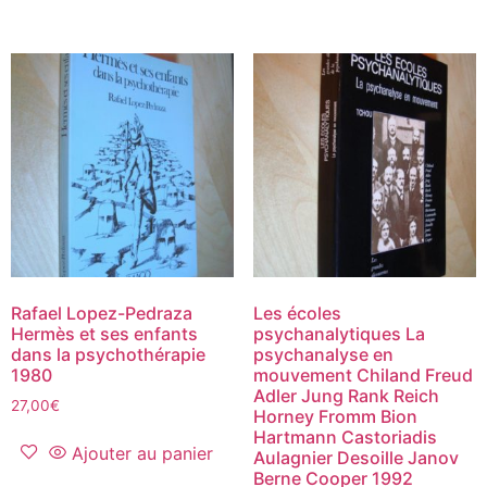
Rafael Lopez-Pedraza
Les écoles
Hermès et ses enfants
psychanalytiques La
dans la psychothérapie
psychanalyse en
1980
mouvement Chiland Freud
Adler Jung Rank Reich
27,00
€
Horney Fromm Bion
Hartmann Castoriadis
Ajouter au panier
Aulagnier Desoille Janov
Berne Cooper 1992