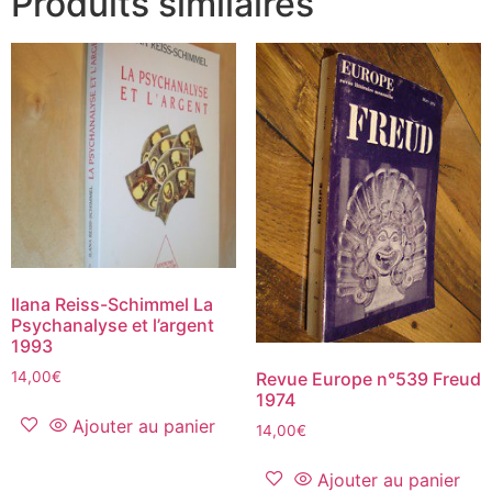
Produits similaires
Ilana Reiss-Schimmel La
Psychanalyse et l’argent
1993
14,00
€
Revue Europe n°539 Freud
1974
Ajouter au panier
14,00
€
Ajouter au panier