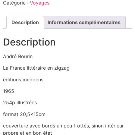
Catégorie :
Voyages
Description
Informations complémentaires
Description
André Bourin
La France littéraire en zigzag
éditions meddens
1965
254p illustrées
format 20,5x15cm
couverture avec bords un peu frottés, sinon intérieur
propre et en bon état