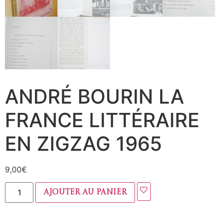
ANDRÉ BOURIN LA
FRANCE LITTÉRAIRE
EN ZIGZAG 1965
9,00
€
Ajouter au panier