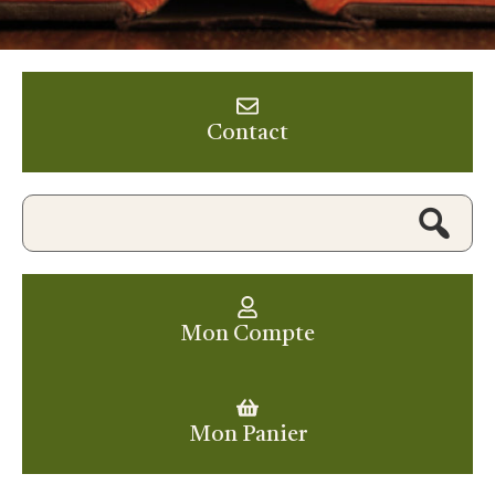
Contact
Mon Compte
Mon Panier