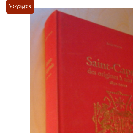
Voyages