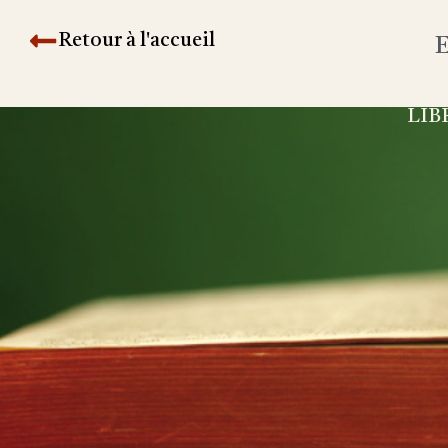
Retour à l'accueil
E
LIB