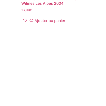
Wilmes Les Alpes 2004
13,00
€
Ajouter au panier