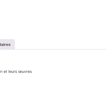
taires
n et leurs œuvres