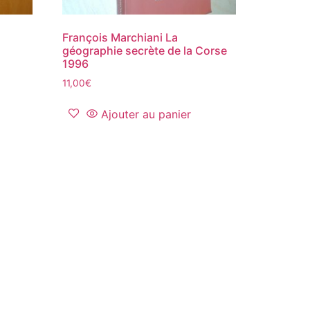
François Marchiani La
géographie secrète de la Corse
1996
11,00
€
Ajouter au panier