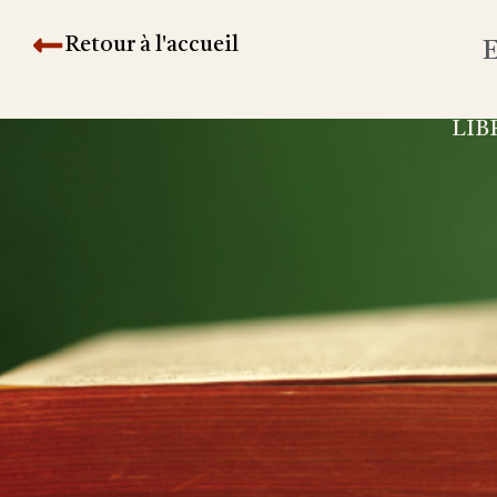
Retour à l'accueil
E
LIB