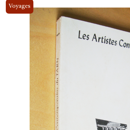
Voyages