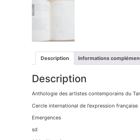
Description
Informations complémen
Description
Anthologie des artistes contemporains du Tar
Cercle international de l’expression française
Emergences
sd