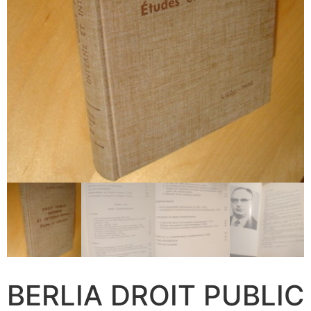
BERLIA DROIT PUBLIC