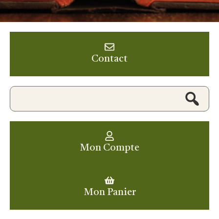
Contact
Mon Compte
Mon Panier