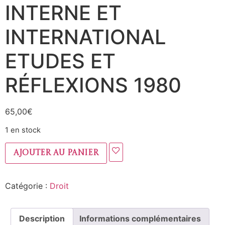
INTERNE ET
INTERNATIONAL
ETUDES ET
RÉFLEXIONS 1980
65,00
€
1 en stock
Ajouter au panier
Catégorie :
Droit
Description
Informations complémentaires