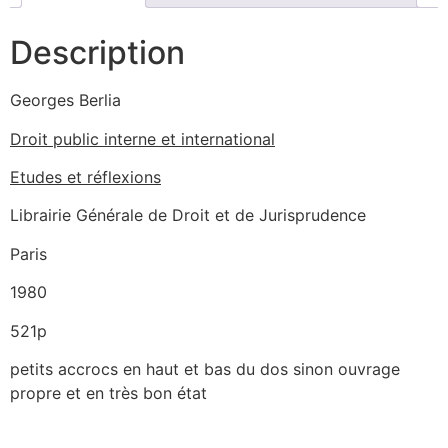
Description
Georges Berlia
Droit public interne et international
Etudes et réflexions
Librairie Générale de Droit et de Jurisprudence
Paris
1980
521p
petits accrocs en haut et bas du dos sinon ouvrage
propre et en très bon état