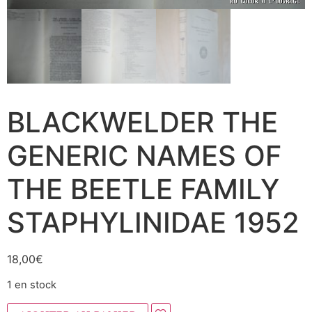
BLACKWELDER THE
GENERIC NAMES OF
THE BEETLE FAMILY
STAPHYLINIDAE 1952
18,00
€
1 en stock