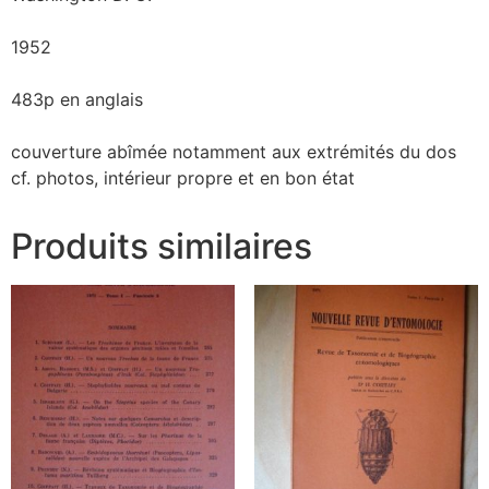
1952
483p en anglais
couverture abîmée notamment aux extrémités du dos
cf. photos, intérieur propre et en bon état
Produits similaires