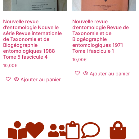
Nouvelle revue
Nouvelle revue
d’entomologie Nouvelle
d’entomologie Revue de
série Revue internationle
Taxonomie et de
de Taxonomie et de
Biogéographie
Biogéographie
entomologiques 1971
entomologiques 1988
Tome I fascicule 1
Tome 5 fascicule 4
10,00
€
10,00
€
Ajouter au panier
Ajouter au panier