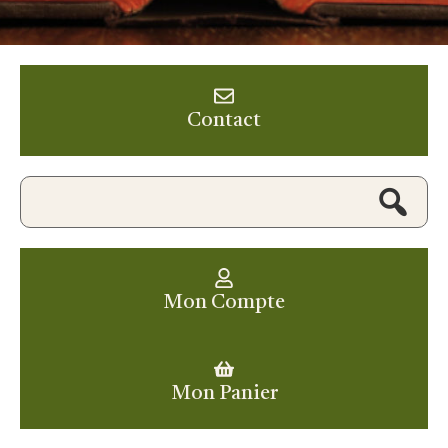
Contact
Mon Compte
Mon Panier