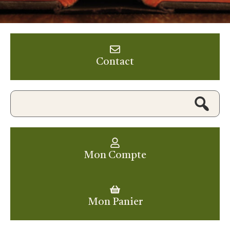
Contact
Mon Compte
Mon Panier