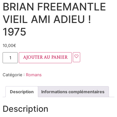
BRIAN FREEMANTLE
VIEIL AMI ADIEU !
1975
10,00
€
Ajouter au panier
Catégorie :
Romans
Description
Informations complémentaires
Description