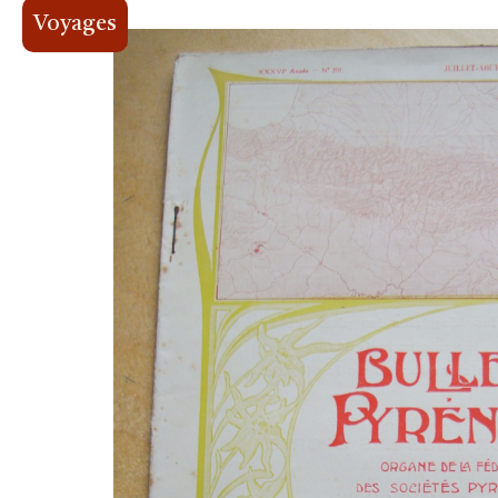
Voyages