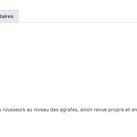
taires
 rousseurs au niveau des agrafes, sinon revue propre et en