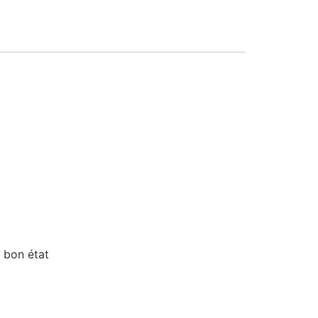
 bon état