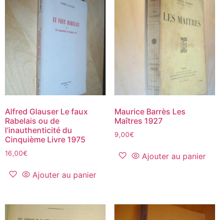
Alfred Glauser Le faux
Maurice Barrès Les
Rabelais ou de
Maîtres 1927
l’inauthenticité du
9,00
€
Cinquième Livre 1975
16,00
€
Ajouter au panier
Ajouter au panier