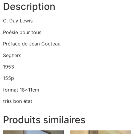
Description
C. Day Lewis
Poésie pour tous
Préface de Jean Cocteau
Seghers
1953
155p
format 18x11cm
très bon état
Produits similaires