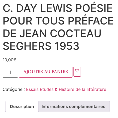
C. DAY LEWIS POÉSIE
POUR TOUS PRÉFACE
DE JEAN COCTEAU
SEGHERS 1953
10,00
€
Ajouter au panier
Catégorie :
Essais Etudes & Histoire de la littérature
Description
Informations complémentaires