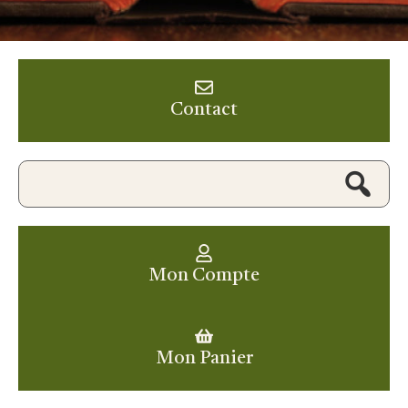
Contact
Mon Compte
Mon Panier