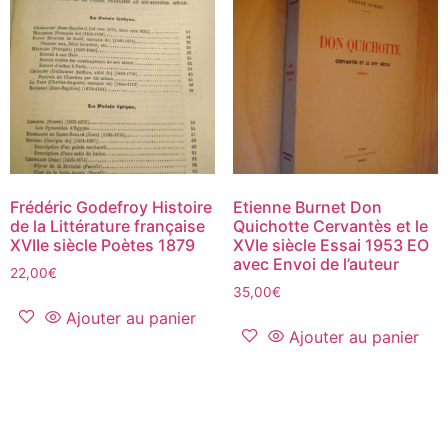
Frédéric Godefroy Histoire
Etienne Burnet Don
de la Littérature française
Quichotte Cervantès et le
XVIIe siècle Poètes 1879
XVIe siècle Essai 1953 EO
avec Envoi de l’auteur
22,00
€
35,00
€
Ajouter au panier
Ajouter au panier