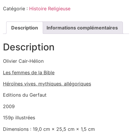
Catégorie :
Histoire Religieuse
Description
Informations complémentaires
Description
Olivier Cair-Hélion
Les femmes de la Bible
Héroïnes vives, mythiques, allégoriques
Editions du Gerfaut
2009
159p illustrées
Dimensions :
19,0 cm × 25,5 cm × 1,5 cm