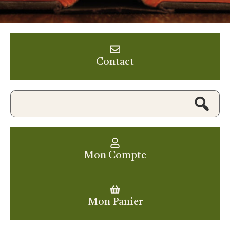
Contact
Mon Compte
Mon Panier