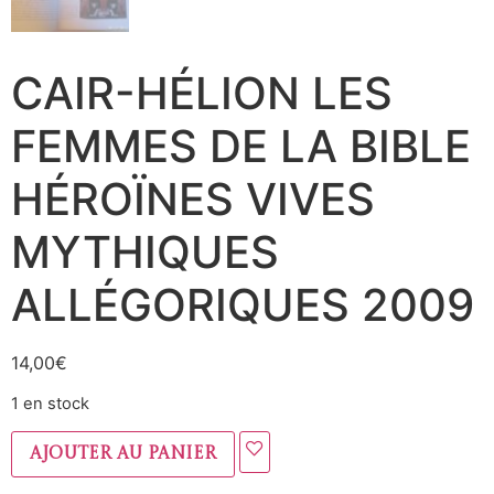
CAIR-HÉLION LES
FEMMES DE LA BIBLE
HÉROÏNES VIVES
MYTHIQUES
ALLÉGORIQUES 2009
14,00
€
1 en stock
Ajouter au panier