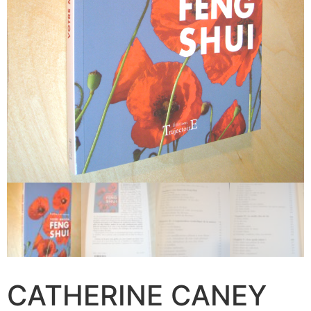
CATHERINE CANEY