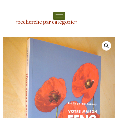
↑recherche par catégorie↑