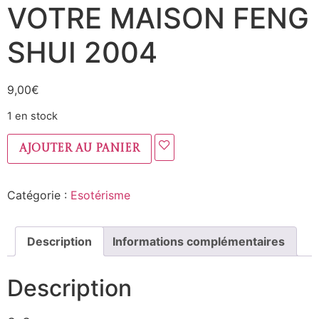
VOTRE MAISON FENG
SHUI 2004
9,00
€
1 en stock
Ajouter au panier
Catégorie :
Esotérisme
Description
Informations complémentaires
Description