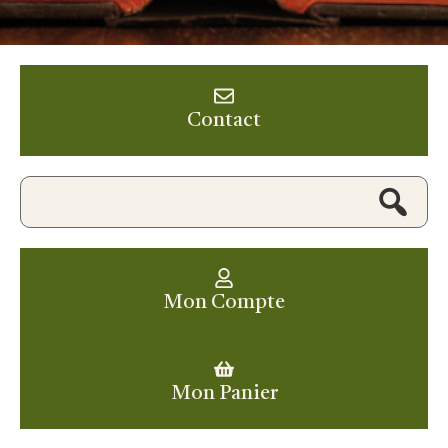
Contact
Mon Compte
Mon Panier