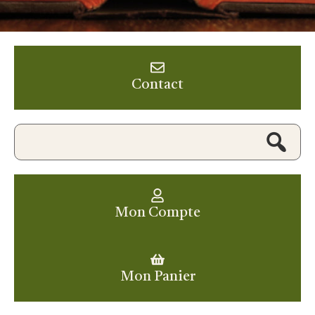
Contact
Mon Compte
Mon Panier