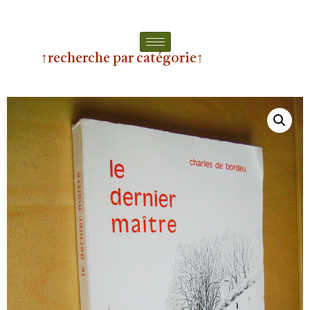
↑recherche par catégorie↑