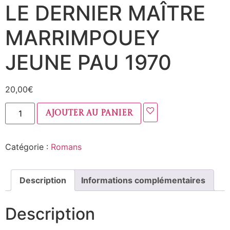
LE DERNIER MAÎTRE
MARRIMPOUEY
JEUNE PAU 1970
20,00
€
Ajouter au panier
Catégorie :
Romans
Description
Informations complémentaires
Description