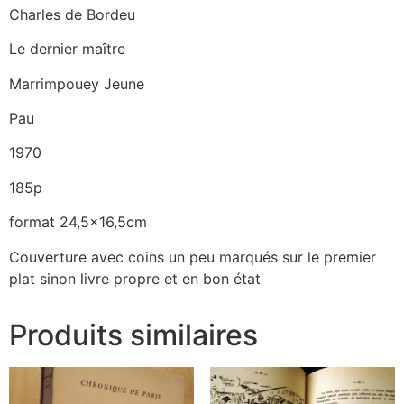
Charles de Bordeu
Le dernier maître
Marrimpouey Jeune
Pau
1970
185p
format 24,5×16,5cm
Couverture avec coins un peu marqués sur le premier
plat sinon livre propre et en bon état
Produits similaires