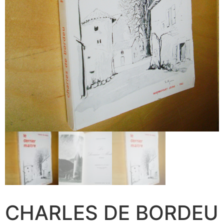
CHARLES DE BORDEU