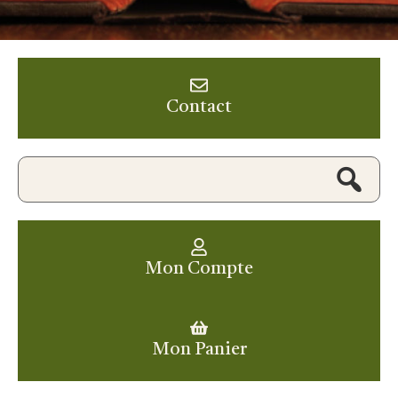
Contact
Mon Compte
Mon Panier