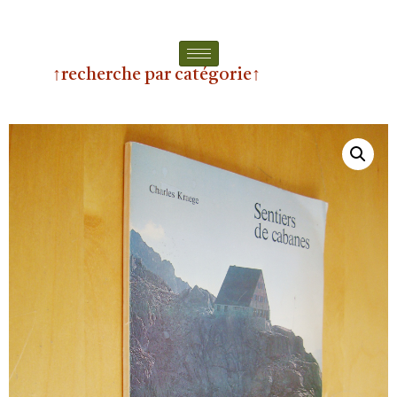
↑recherche par catégorie↑