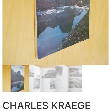
CHARLES KRAEGE