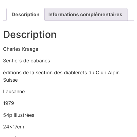
Description
Informations complémentaires
Description
Charles Kraege
Sentiers de cabanes
éditions de la section des diablerets du Club Alpin
Suisse
Lausanne
1979
54p illustrées
24x17cm