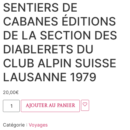
SENTIERS DE
CABANES ÉDITIONS
DE LA SECTION DES
DIABLERETS DU
CLUB ALPIN SUISSE
LAUSANNE 1979
20,00
€
Ajouter au panier
Catégorie :
Voyages