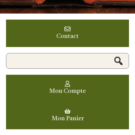
Contact
Mon Compte
Mon Panier