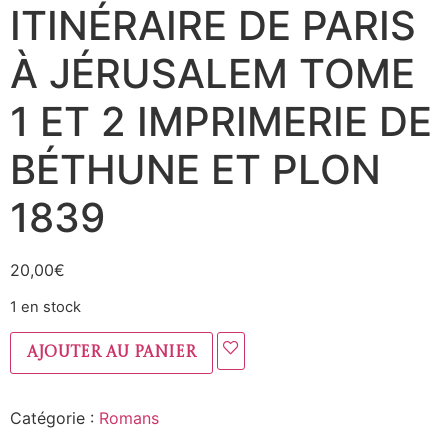
ITINÉRAIRE DE PARIS
À JÉRUSALEM TOME
1 ET 2 IMPRIMERIE DE
BÉTHUNE ET PLON
1839
20,00
€
1 en stock
Ajouter au panier
Catégorie :
Romans