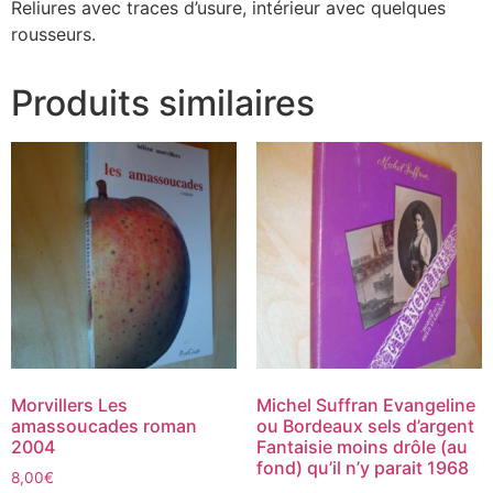
Reliures avec traces d’usure, intérieur avec quelques
rousseurs.
Produits similaires
Morvillers Les
Michel Suffran ‎Evangeline
amassoucades roman
ou Bordeaux sels d’argent
2004
Fantaisie moins drôle (au
fond) qu’il n’y parait 1968‎
8,00
€