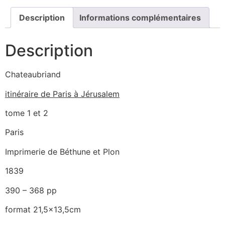
Description
Informations complémentaires
Description
Chateaubriand
itinéraire de Paris à Jérusalem
tome 1 et 2
Paris
Imprimerie de Béthune et Plon
1839
390 – 368 pp
format 21,5×13,5cm