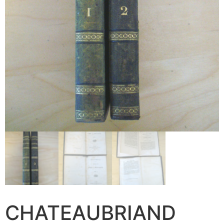
CHATEAUBRIAND