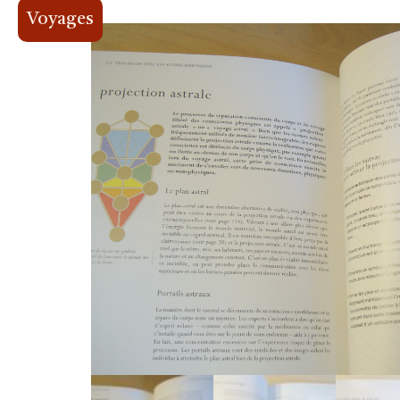
Voyages