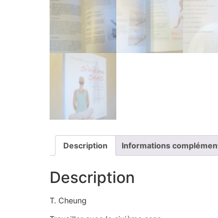
Description
Informations complémen
Description
T. Cheung