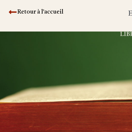
Retour à l'accueil
E
LIB