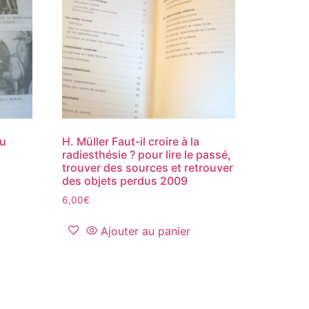
du
H. Müller Faut-il croire à la
radiesthésie ? pour lire le passé,
trouver des sources et retrouver
des objets perdus 2009
6,00
€
Ajouter au panier