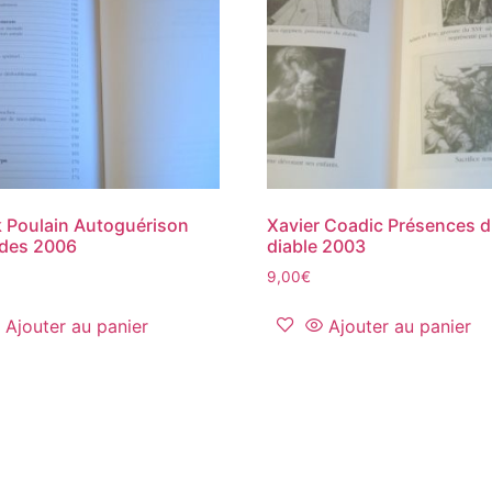
k Poulain Autoguérison
Xavier Coadic Présences 
des 2006
diable 2003
9,00
€
Ajouter au panier
Ajouter au panier