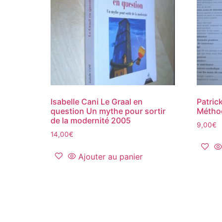
Isabelle Cani Le Graal en
Patric
question Un mythe pour sortir
Métho
de la modernité 2005
9,00
€
14,00
€
Ajouter au panier