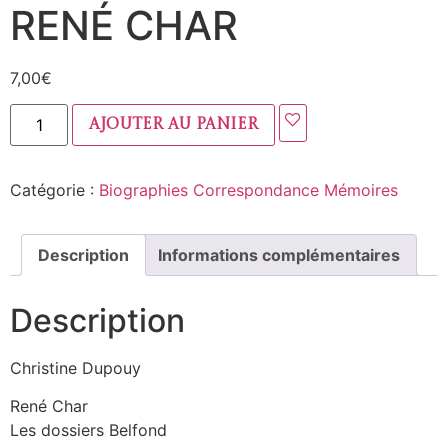
RENÉ CHAR
7,00
€
Ajouter au panier
Catégorie :
Biographies Correspondance Mémoires
Description
Informations complémentaires
Description
Christine Dupouy
René Char
Les dossiers Belfond