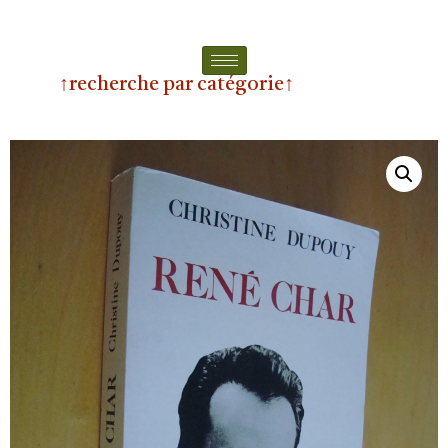
↑recherche par catégorie↑