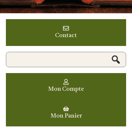
Contact
Mon Compte
Mon Panier