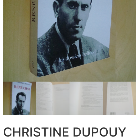
CHRISTINE DUPOUY