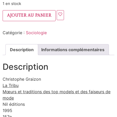
1 en stock
Ajouter au panier
Catégorie :
Sociologie
Description
Informations complémentaires
Description
Christophe Graizon
La Tribu
Mœurs et traditions des top models et des faiseurs de
mode
Nil éditions
1995
157p