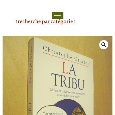
↑recherche par catégorie↑