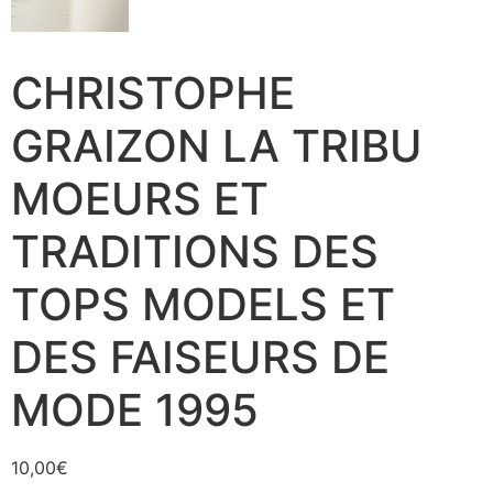
CHRISTOPHE
GRAIZON LA TRIBU
MOEURS ET
TRADITIONS DES
TOPS MODELS ET
DES FAISEURS DE
MODE 1995
10,00
€