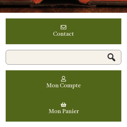
Contact
Mon Compte
Mon Panier