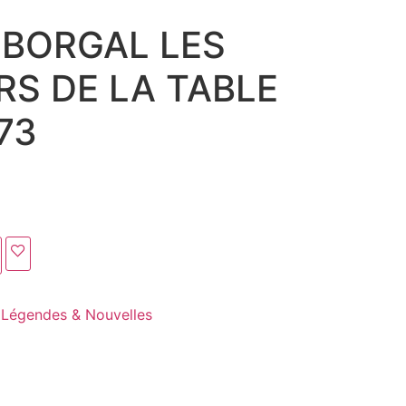
BORGAL LES
RS DE LA TABLE
73
 Légendes & Nouvelles