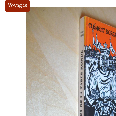
Voyages