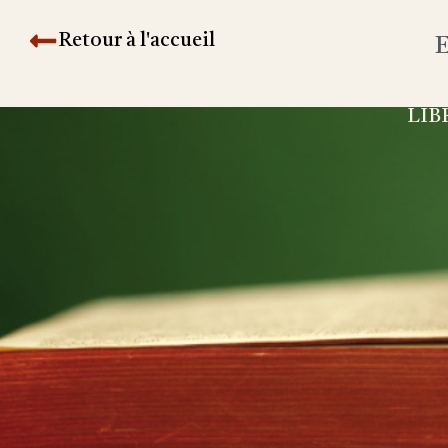
Retour à l'accueil
E
LIB