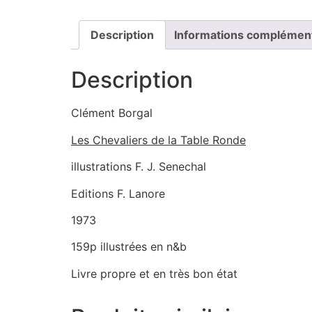
Description
Informations complémen
Description
Clément Borgal
Les Chevaliers de la Table Ronde
illustrations F. J. Senechal
Editions F. Lanore
1973
159p illustrées en n&b
Livre propre et en très bon état