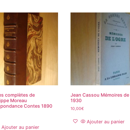
s complètes de
Jean Cassou Mémoires de 
ippe Moreau
1930
spondance Contes 1890
10,00
€
Ajouter au panier
Ajouter au panier