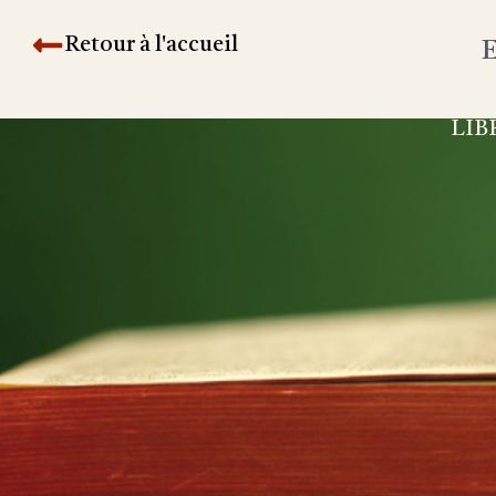
Retour à l'accueil
E
LIB