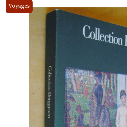
Voyages