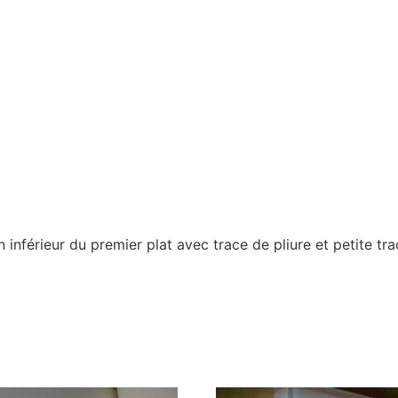
nférieur du premier plat avec trace de pliure et petite trac