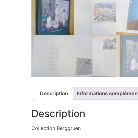
Description
Informations complémen
Description
Collection Berggruen