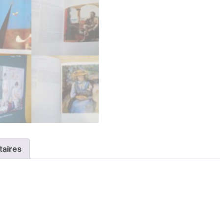
taires