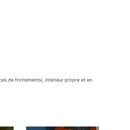
es de frottements), intérieur propre et en