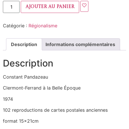
Ajouter au panier
Catégorie :
Régionalisme
Description
Informations complémentaires
Description
Constant Pandazeau
Clermont-Ferrand à la Belle Époque
1974
102 reproductions de cartes postales anciennes
format 15x21cm