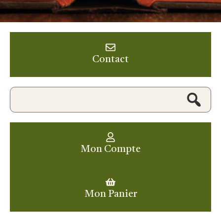
Contact
Mon Compte
Mon Panier