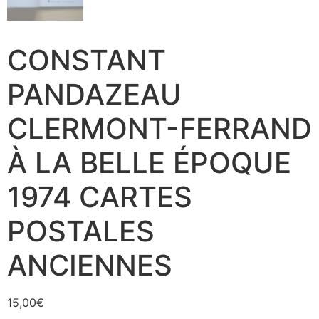
CONSTANT
PANDAZEAU
CLERMONT-FERRAND
À LA BELLE ÉPOQUE
1974 CARTES
POSTALES
ANCIENNES
15,00
€