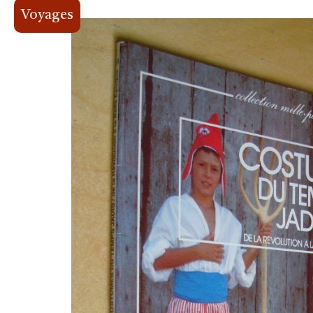
Voyages