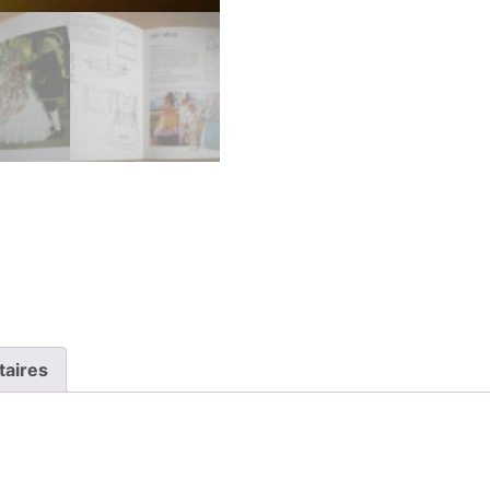
taires