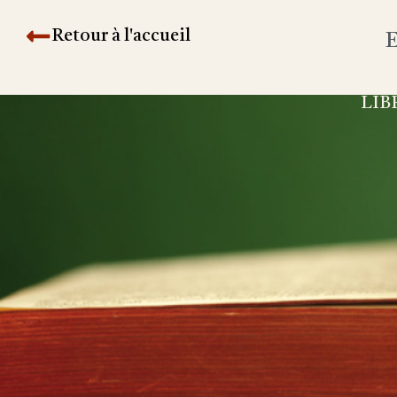
Retour à l'accueil
E
LIB