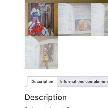
Description
Informations complémen
Description