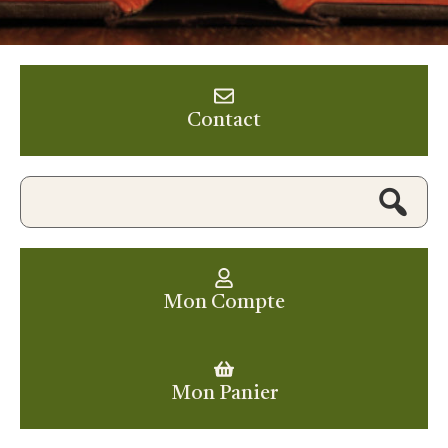
Contact
Mon Compte
Mon Panier