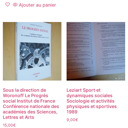
Ajouter au panier
Sous la direction de
Leziart Sport et
Woronoff Le Progrès
dynamiques sociales
social Institut de France
Sociologie et activités
Conférence nationale des
physiques et sportives
académies des Sciences,
1989
Lettres et Arts
9,00
€
15,00
€