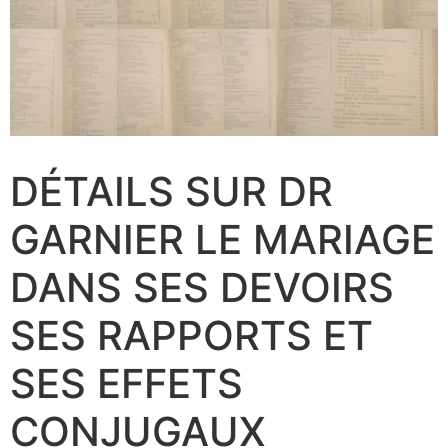
DÉTAILS SUR DR
GARNIER ‎LE MARIAGE
DANS SES DEVOIRS
SES RAPPORTS ET
SES EFFETS
CONJUGAUX‎