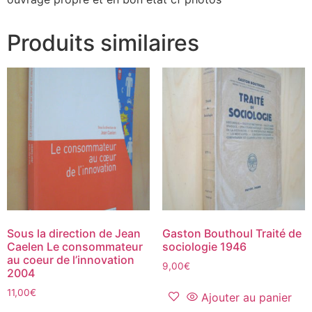
Produits similaires
Sous la direction de Jean
Gaston Bouthoul Traité de
Caelen Le consommateur
sociologie 1946
au coeur de l’innovation
9,00
€
2004
11,00
€
Ajouter au panier