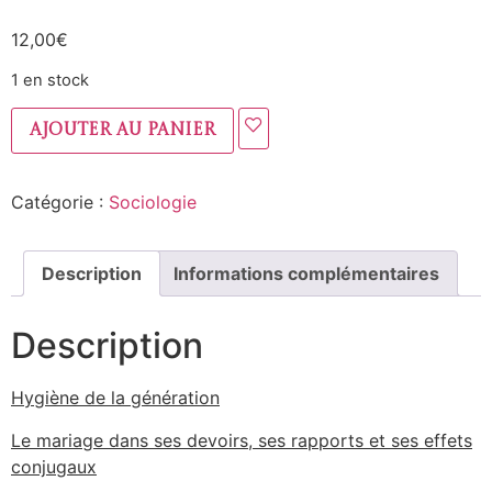
12,00
€
1 en stock
Ajouter au panier
Catégorie :
Sociologie
Description
Informations complémentaires
Description
Hygiène de la génération
‎Le mariage dans ses devoirs, ses rapports et ses effets
conjugaux‎