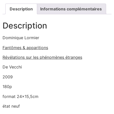
Description
Informations complémentaires
Description
Dominique Lormier
Fantômes & apparitions
Révélations sur les phénomènes étranges
De Vecchi
2009
180p
format 24×15,5cm
état neuf