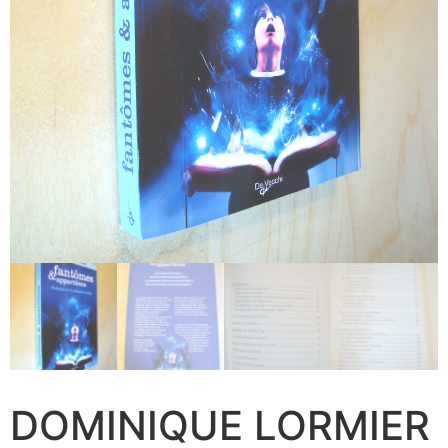
DOMINIQUE LORMIER