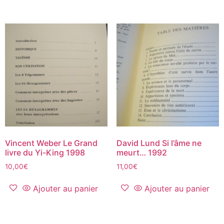
Vincent Weber Le Grand
David Lund Si l’âme ne
livre du Yi-King 1998
meurt… 1992
10,00
€
11,00
€
Ajouter au panier
Ajouter au panier