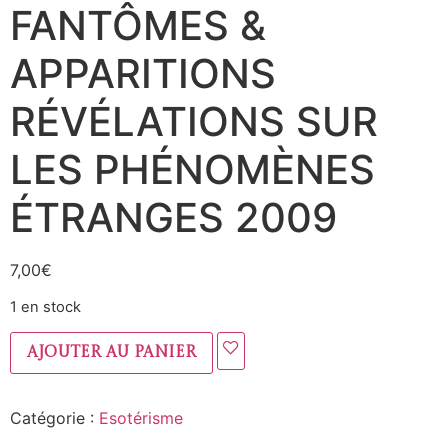
FANTÔMES &
APPARITIONS
RÉVÉLATIONS SUR
LES PHÉNOMÈNES
ÉTRANGES 2009
7,00
€
1 en stock
Ajouter au panier
Catégorie :
Esotérisme