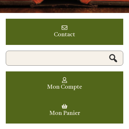
Contact
Mon Compte
Mon Panier