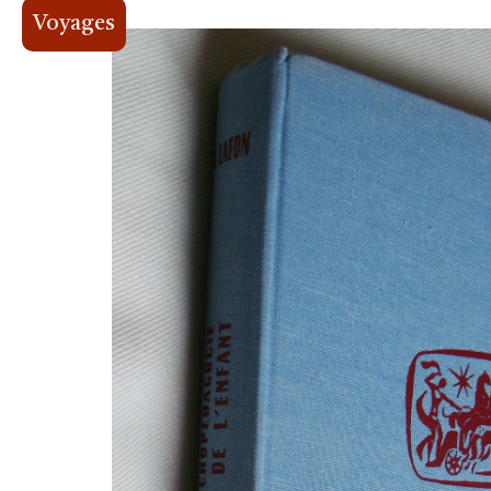
Voyages