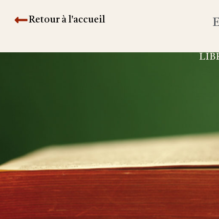
Retour à l'accueil
E
LIB