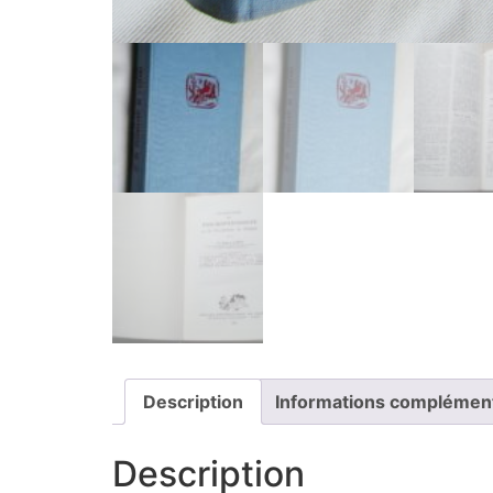
Description
Informations complémen
Description