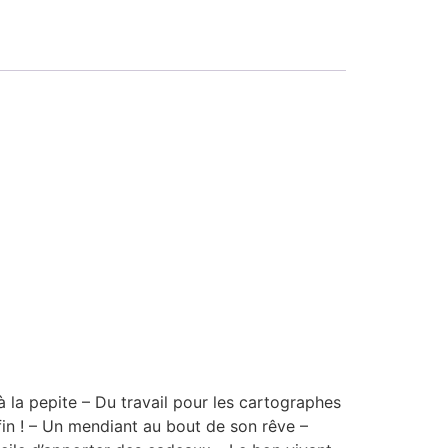
 la pepite – Du travail pour les cartographes
in ! – Un mendiant au bout de son rêve –