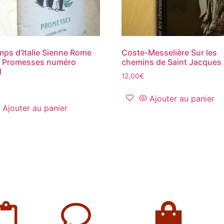
emps d’Italie Sienne Rome
Coste-Messelière Sur les
e Promesses numéro
chemins de Saint Jacques
l
12,00
€
Ajouter au panier
Ajouter au panier