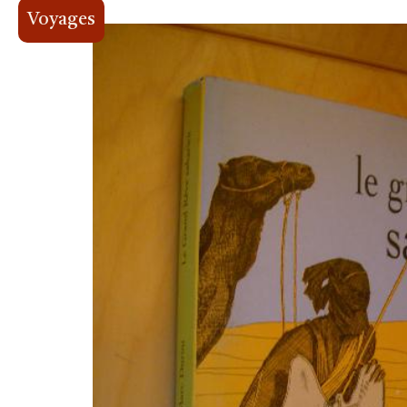
Voyages