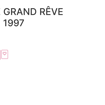
 GRAND RÊVE
 1997