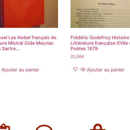
sel Les Nobel français de
Frédéric Godefroy Histoire 
ature Mistral Gide Mauriac
Littérature française XVIIe 
 Sartre…
Poètes 1879
22,00
€
Ajouter au panier
Ajouter au panier