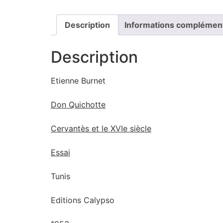
Description
Informations complémen
Description
Etienne Burnet
Don Quichotte
Cervantès et le XVIe siècle
Essai
Tunis
Editions Calypso