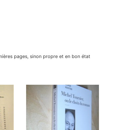
mières pages, sinon propre et en bon état