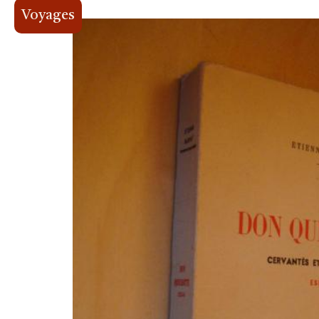
Voyages