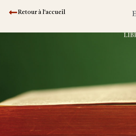
Retour à l'accueil
E
LIB