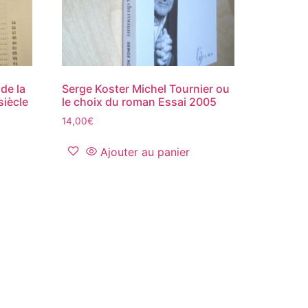
de la
Serge Koster Michel Tournier ou
siècle
le choix du roman Essai 2005
14,00
€
Ajouter au panier