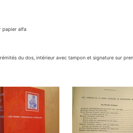
 papier alfa
rémités du dos, intérieur avec tampon et signature sur pre