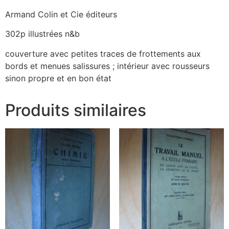
Armand Colin et Cie éditeurs
302p illustrées n&b
couverture avec petites traces de frottements aux
bords et menues salissures ; intérieur avec rousseurs
sinon propre et en bon état
Produits similaires