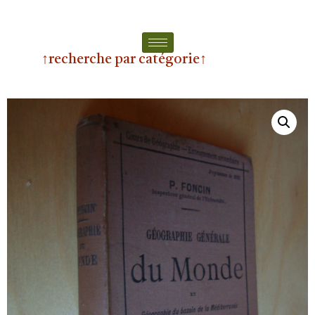
↑recherche par catégorie↑