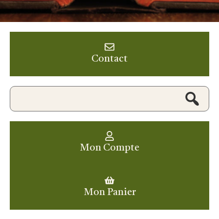
Contact
Mon Compte
Mon Panier