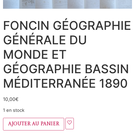
FONCIN GÉOGRAPHIE
GÉNÉRALE DU
MONDE ET
GÉOGRAPHIE BASSIN
MÉDITERRANÉE 1890
10,00
€
1 en stock
Ajouter au panier