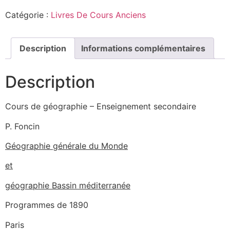
Catégorie :
Livres De Cours Anciens
Description
Informations complémentaires
Description
Cours de géographie – Enseignement secondaire
P. Foncin
Géographie générale du Monde
et
géographie Bassin méditerranée
Programmes de 1890
Paris