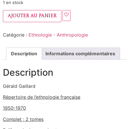
1 en stock
Ajouter au panier
Catégorie :
Ethnologie - Anthropologie
Description
Informations complémentaires
Description
Gérald Gaillard
Répertoire de l’ethnologie française
1950-1970
Complet : 2 tomes