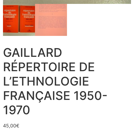
GAILLARD
RÉPERTOIRE DE
L’ETHNOLOGIE
FRANÇAISE 1950-
1970
45,00
€