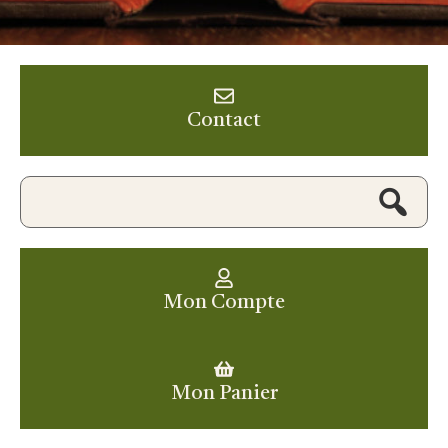
Contact
Mon Compte
Mon Panier