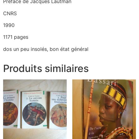
Préface de Jacques Lautman
CNRS
1990
1171 pages
dos un peu insolés, bon état général
Produits similaires