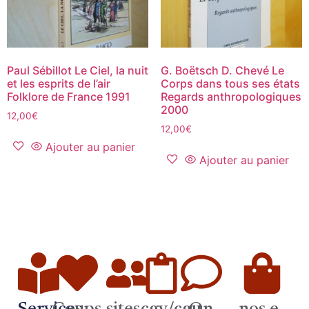
Paul Sébillot Le Ciel, la nuit
G. Boëtsch D. Chevé Le
et les esprits de l’air
Corps dans tous ses états
Folklore de France 1991
Regards anthropologiques
2000
12,00
€
12,00
€
Ajouter au panier
Ajouter au panier