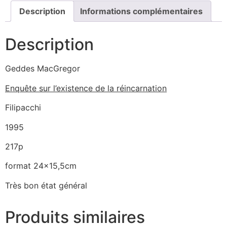
Description
Informations complémentaires
Description
Geddes MacGregor
Enquête sur l’existence de la réincarnation
Filipacchi
1995
217p
format 24×15,5cm
Très bon état général
Produits similaires