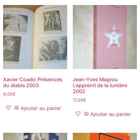
Xavier Coadic Présences
Jean-Yves Magrou
du diable 2003
L’apprenti de la lumière
2002
9,00
€
11,00
€
Ajouter au panier
Ajouter au panier