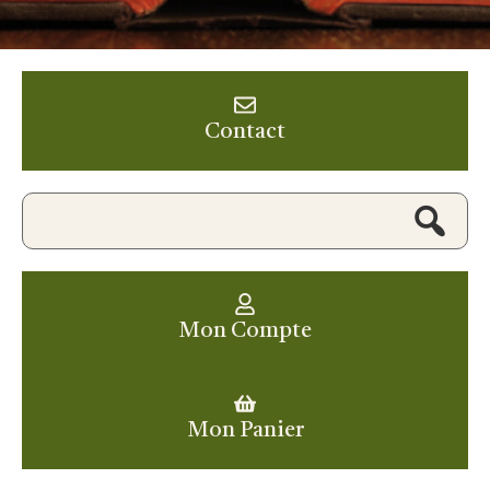
Contact
Mon Compte
Mon Panier