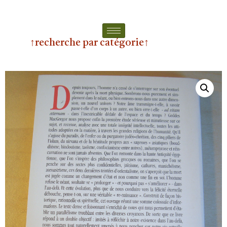
↑recherche par catégorie↑