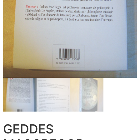
GEDDES