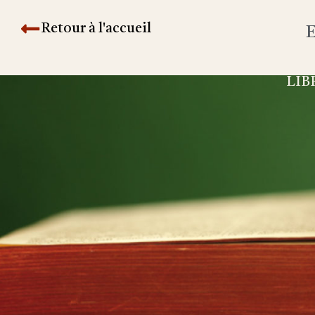
Retour à l'accueil
E
LIB