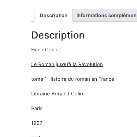
Description
Informations complémen
Description
Henri Coulet
Le Roman jusqu’à la Révolution
tome 1
Histoire du roman en France
Librairie Armand Colin
Paris
1967