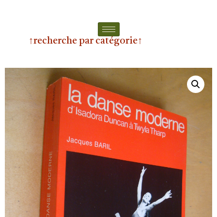
↑recherche par catégorie↑