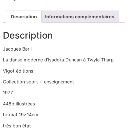
Description
Informations complémentaires
Description
Jacques Baril
La danse moderne d’Isadora Duncan à Twyla Tharp
Vigot éditions
Collection sport + enseignement
1977
448p illustrées
format 19x14cm
très bon état