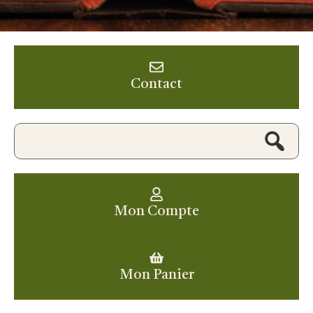
Contact
Mon Compte
Mon Panier