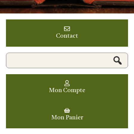
Contact
Mon Compte
Mon Panier