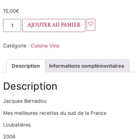
15,00
€
Ajouter au panier
Catégorie :
Cuisine Vins
Description
Informations complémentaires
Description
Jacques Bernadou
Mes meilleures recettes du sud de la France
Loubatières
2006