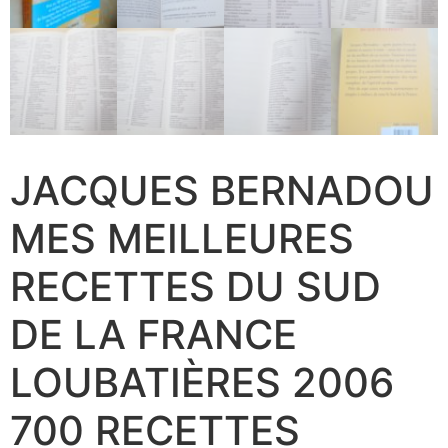
JACQUES BERNADOU
MES MEILLEURES
RECETTES DU SUD
DE LA FRANCE
LOUBATIÈRES 2006
700 RECETTES