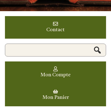
Contact
Mon Compte
Mon Panier