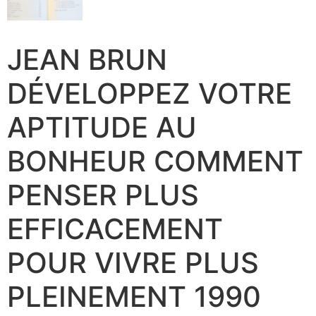
JEAN BRUN
DÉVELOPPEZ VOTRE
APTITUDE AU
BONHEUR COMMENT
PENSER PLUS
EFFICACEMENT
POUR VIVRE PLUS
PLEINEMENT 1990