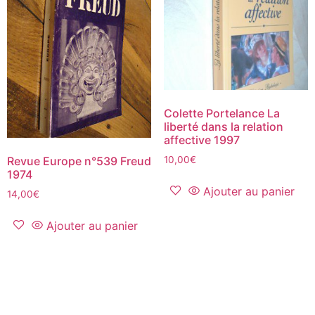
Colette Portelance La
liberté dans la relation
affective 1997
10,00
€
Revue Europe n°539 Freud
1974
Ajouter au panier
14,00
€
Ajouter au panier