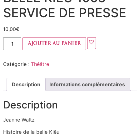
SERVICE DE PRESSE
10,00
€
Ajouter au panier
Catégorie :
Théâtre
Description
Informations complémentaires
Description
Jeanne Waltz
Histoire de la belle Kiêu