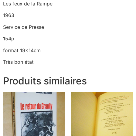
Les feux de la Rampe
1963
Service de Presse
154p
format 19x14cm
Très bon état
Produits similaires