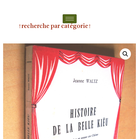
↑recherche par catégorie↑