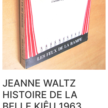
JEANNE WALTZ
HISTOIRE DE LA
BELLE KIÊU 1963