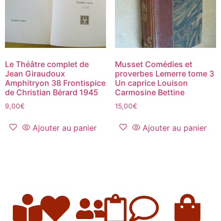
Le Théâtre complet de
Musset Comédies et
Jean Giraudoux
proverbes Lemerre tome 3
Amphitryon 38 Frontispice
Un caprice Louison
de Christian Bérard 1945
Carmosine Bettine
9,00
€
15,00
€
Ajouter au panier
Ajouter au panier