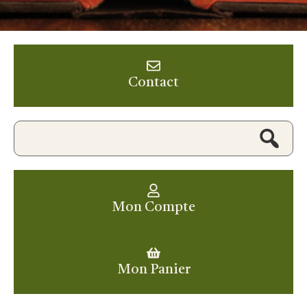
Contact
Mon Compte
Mon Panier