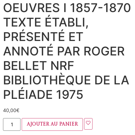
OEUVRES I 1857-1870
TEXTE ÉTABLI,
PRÉSENTÉ ET
ANNOTÉ PAR ROGER
BELLET NRF
BIBLIOTHÈQUE DE LA
PLÉIADE 1975
40,00
€
Ajouter au panier