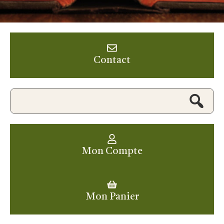
Contact
Mon Compte
Mon Panier