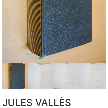
JULES VALLÈS