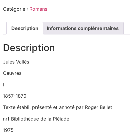
Catégorie :
Romans
Description
Informations complémentaires
Description
Jules Vallès
Oeuvres
I
1857-1870
Texte établi, présenté et annoté par Roger Bellet
nrf Bibliothèque de la Pléiade
1975