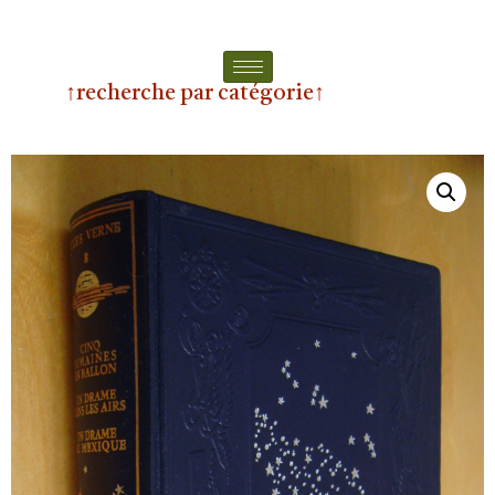
↑recherche par catégorie↑