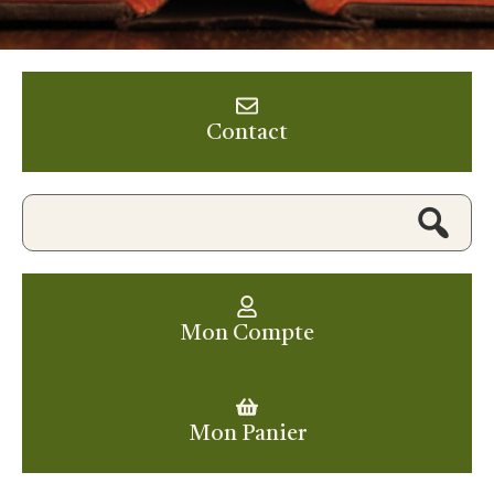
Contact
Mon Compte
Mon Panier