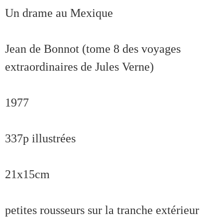
Un drame au Mexique
Jean de Bonnot (tome 8 des voyages
extraordinaires de Jules Verne)
1977
337p illustrées
21x15cm
petites rousseurs sur la tranche extérieur