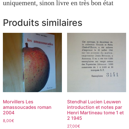
uniquement, sinon livre en très bon état
Produits similaires
Morvillers Les
Stendhal Lucien Leuwen
amassoucades roman
introduction et notes par
2004
Henri Martineau tome 1 et
2 1945
8,00
€
27,00
€