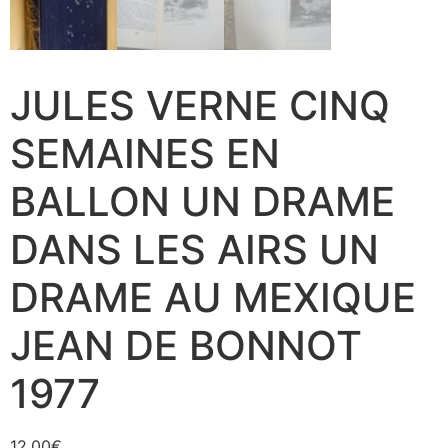
JULES VERNE CINQ
SEMAINES EN
BALLON UN DRAME
DANS LES AIRS UN
DRAME AU MEXIQUE
JEAN DE BONNOT
1977
12,00
€