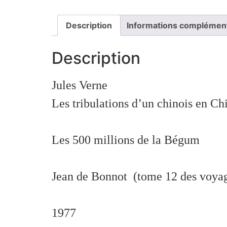
Description
Informations complémen
Description
Jules Verne
Les tribulations d’un chinois en C
Les 500 millions de la Bégum
Jean de Bonnot (tome 12 des voyage
1977