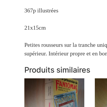
367p illustrées
21x15cm
Petites rousseurs sur la tranche uni
supérieur. Intérieur propre et en bon
Produits similaires