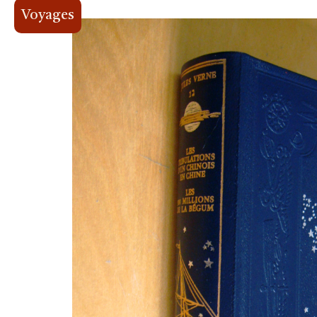
Voyages