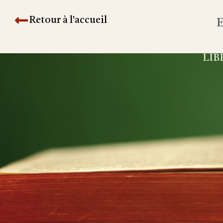
Retour à l'accueil
E
LIB