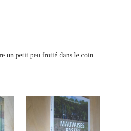
e un petit peu frotté dans le coin