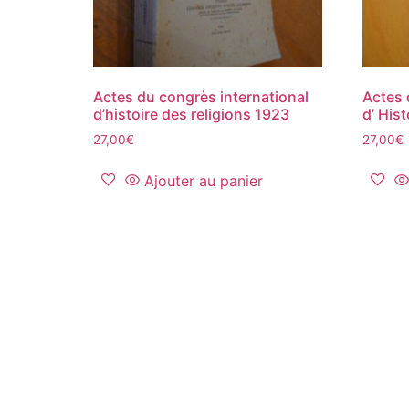
Actes du congrès international
Actes 
d’histoire des religions 1923
d’ His
27,00
€
27,00
€
Ajouter au panier