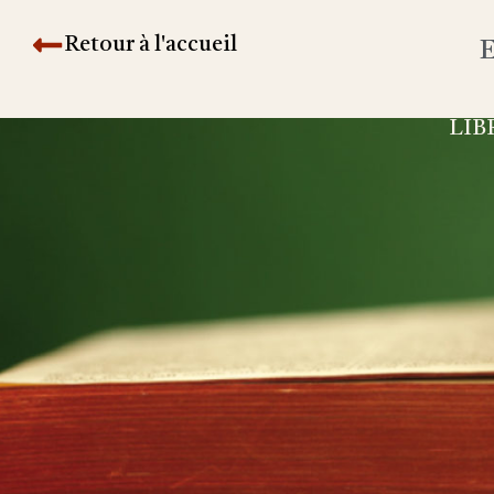
Retour à l'accueil
E
LIB