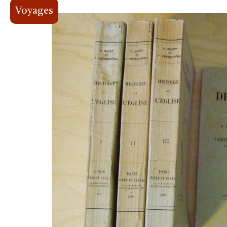
Voyages