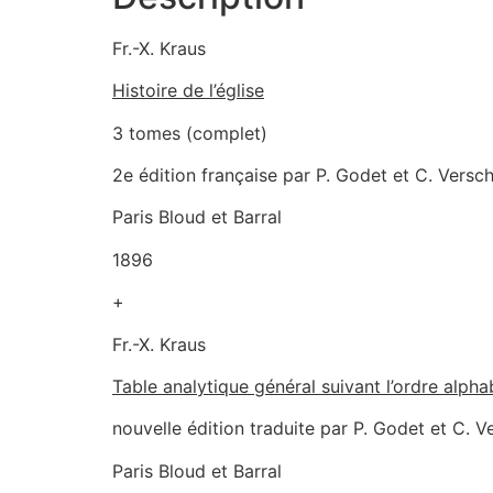
Fr.-X. Kraus
Histoire de l’église
3 tomes (complet)
2e édition française par P. Godet et C. Versch
Paris Bloud et Barral
1896
+
Fr.-X. Kraus
Table analytique général suivant l’ordre alph
nouvelle édition traduite par P. Godet et C. V
Paris Bloud et Barral