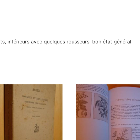
s, intérieurs avec quelques rousseurs, bon état général