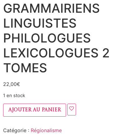
GRAMMAIRIENS
LINGUISTES
PHILOLOGUES
LEXICOLOGUES 2
TOMES
22,00
€
1 en stock
Ajouter au panier
Catégorie :
Régionalisme