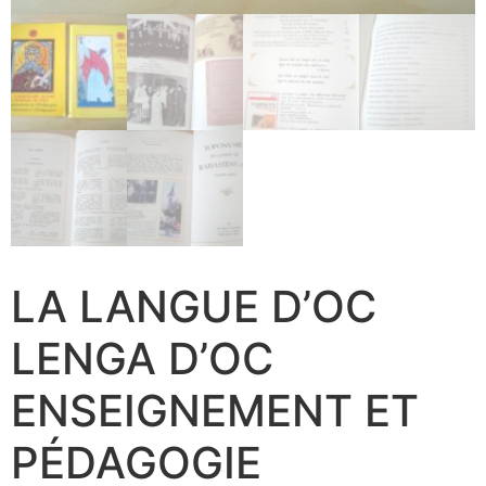
LA LANGUE D’OC
LENGA D’OC
ENSEIGNEMENT ET
PÉDAGOGIE