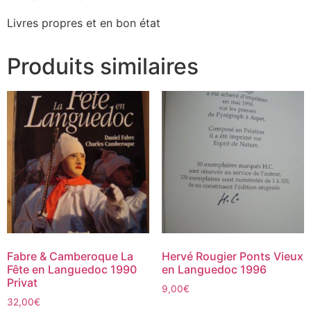
Livres propres et en bon état
Produits similaires
Fabre & Camberoque La
Hervé Rougier Ponts Vieux
Fête en Languedoc 1990
en Languedoc 1996
Privat
9,00
€
32,00
€