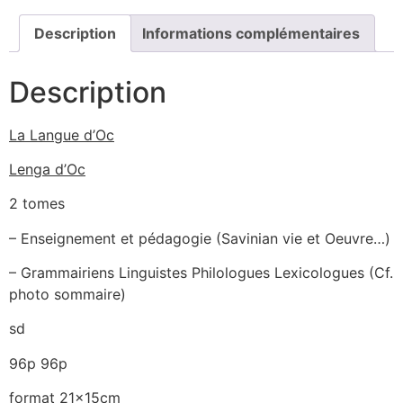
Description
Informations complémentaires
Description
La Langue d’Oc
Lenga d’Oc
2 tomes
– Enseignement et pédagogie (Savinian vie et Oeuvre…)
– Grammairiens Linguistes Philologues Lexicologues (Cf.
photo sommaire)
sd
96p 96p
format 21x15cm