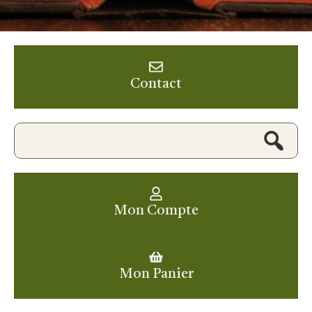
Contact
Mon Compte
Mon Panier