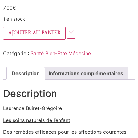
7,00
€
1 en stock
Ajouter au panier
Catégorie :
Santé Bien-Être Médecine
Description
Informations complémentaires
Description
Laurence Buiret-Grégoire
Les soins naturels de l’enfant
Des remèdes efficaces pour les affections courantes