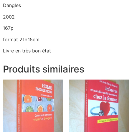
Dangles
2002
167p
format 21x15cm
Livre en très bon état
Produits similaires