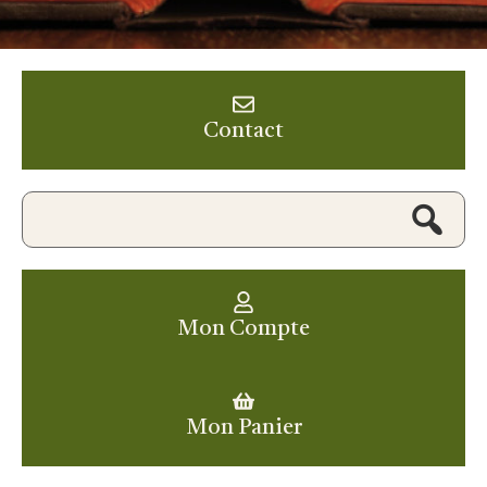
Contact
Mon Compte
Mon Panier