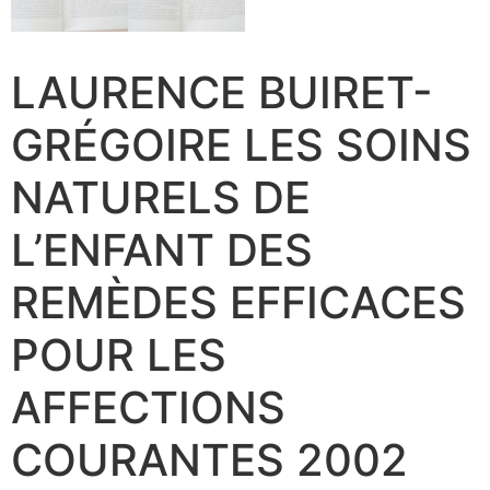
LAURENCE BUIRET-
GRÉGOIRE LES SOINS
NATURELS DE
L’ENFANT DES
REMÈDES EFFICACES
POUR LES
AFFECTIONS
COURANTES 2002