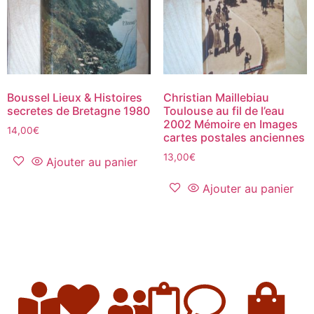
Boussel Lieux & Histoires
Christian Maillebiau
secretes de Bretagne 1980
Toulouse au fil de l’eau
2002 Mémoire en Images
14,00
€
cartes postales anciennes
13,00
€
Ajouter au panier
Ajouter au panier