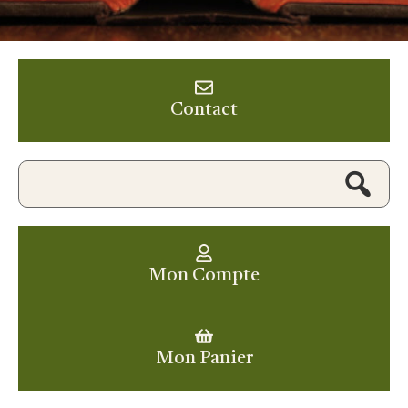
Contact
Mon Compte
Mon Panier