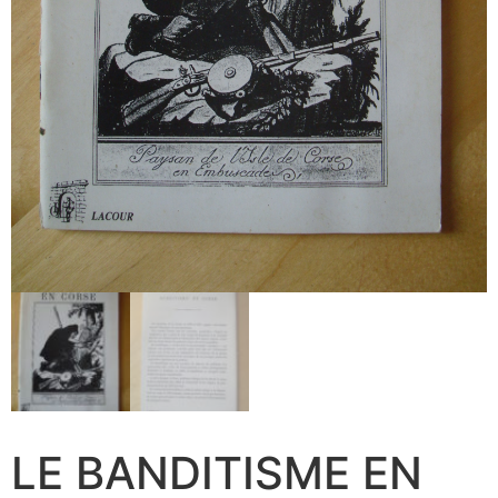
LE BANDITISME EN