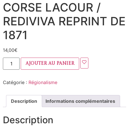
CORSE LACOUR /
REDIVIVA REPRINT DE
1871
14,00
€
Ajouter au panier
Catégorie :
Régionalisme
Description
Informations complémentaires
Description